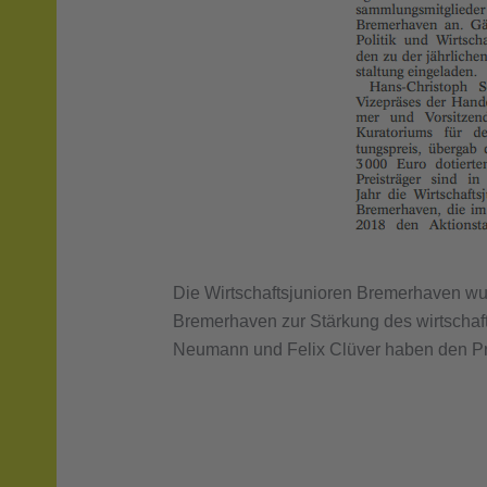
Die Wirtschaftsjunioren Bremerhaven wur
Bremerhaven zur Stärkung des wirtschaf
Neumann und Felix Clüver haben den P