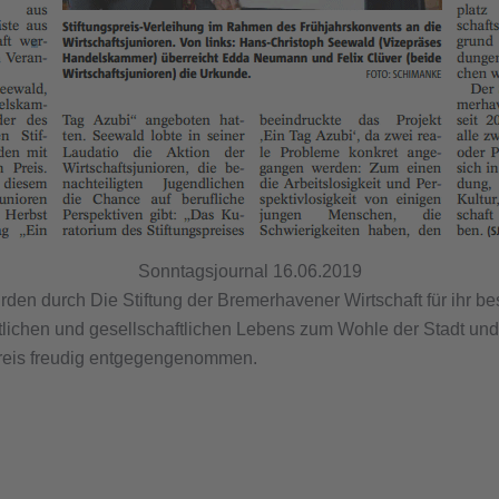
Sonntagsjournal 16.06.2019
den durch Die Stiftung der Bremerhavener Wirtschaft für ihr 
tlichen und gesellschaftlichen Lebens zum Wohle der Stadt un
reis freudig entgegengenommen.