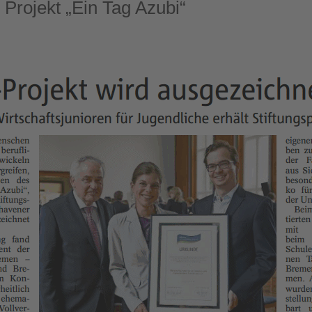
 Projekt „Ein Tag Azubi“