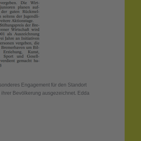
besonderes Engagement für den Standort
d ihrer Bevölkerung ausgezeichnet. Edda